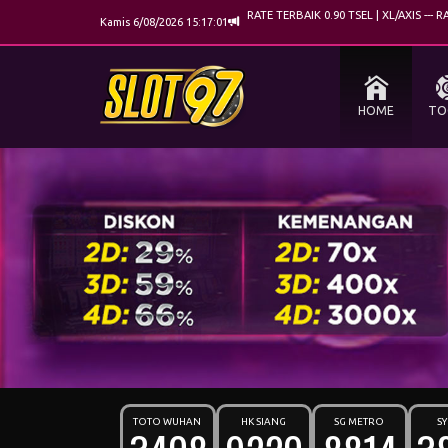
RATE TERBAIK 0.90 TSEL | XL/AXIS --- R
Kamis 6/08/2026 15:17:01
HOME
TO
TOTO WUHAN
HK SIANG
SG METRO
S