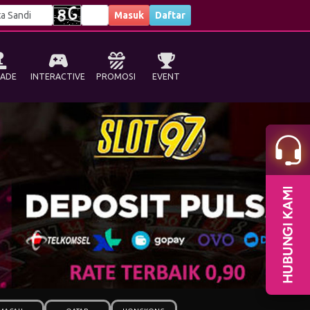
RATE TERBAIK 0.90 TSEL | XL/AXIS --- RATE TERBAIK 0.90 TSEL | XL/AXIS
Masuk
Daftar
ADE
INTERACTIVE
PROMOSI
EVENT