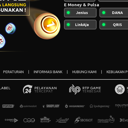
CIMB
Danamon
E Money & Pulsa
Jenius
DANA
LinkAja
QRIS
PERATURAN
|
INFORMASI BANK
|
HUBUNGI KAMI
|
KEBIJAKAN P