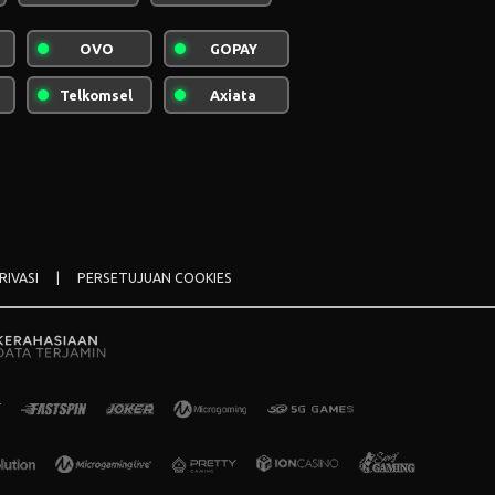
PANIN
BSI
OVO
GOPAY
Telkomsel
Axiata
RIVASI
|
PERSETUJUAN COOKIES