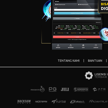
TENTANG KAMI
|
BANTUAN
|