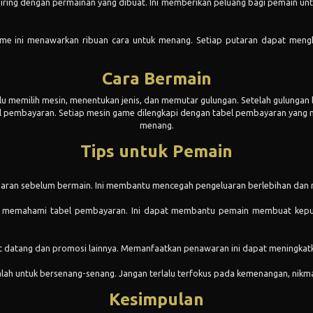
iring dengan permainan yang dibuat. Ini memberikan peluang bagi pemain unt
me ini menawarkan ribuan cara untuk menang. Setiap putaran dapat meng
Cara Bermain
 memilih mesin, menentukan jenis, dan memutar gulungan. Setelah gulungan b
 pembayaran. Setiap mesin game dilengkapi dengan tabel pembayaran yang me
menang.
Tips untuk Pemain
garan sebelum bermain. Ini membantu mencegah pengeluaran berlebihan dan
k memahami tabel pembayaran. Ini dapat membantu pemain membuat keput
 datang dan promosi lainnya. Memanfaatkan penawaran ini dapat meningkat
lah untuk bersenang-senang. Jangan terlalu terfokus pada kemenangan, nikm