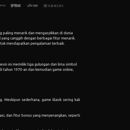
ng paling menarik dan mengasyikkan di dunia
l yang canggih dengan berbagai fitur menarik.
 untuk mendapatkan pengalaman terbaik.
sin ini memiliki tiga gulungan dan lima simbol
di tahun 1970-an dan kemudian game online,
. Meskipun sederhana, game klasik sering kali
asi, dan fitur bonus yang menyenangkan, seperti