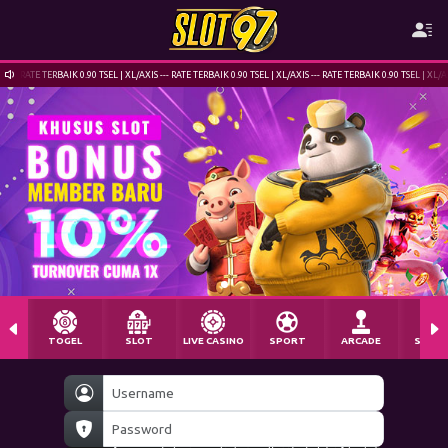
RATE TERBAIK 0.90 TSEL | XL/AXIS --- RATE TERBAIK 0.90 TSEL | XL/AXIS --- RATE TERBAIK 0.90 TSEL | XL/A
TOGEL
SLOT
LIVE CASINO
SPORT
ARCADE
SABU