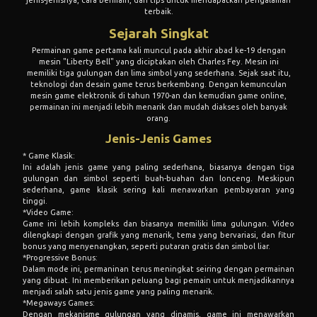
jenis-jenisnya, cara bermain, dan tips untuk mendapatkan pengalaman
terbaik.
Sejarah Singkat
Permainan game pertama kali muncul pada akhir abad ke-19 dengan
mesin "Liberty Bell" yang diciptakan oleh Charles Fey. Mesin ini
memiliki tiga gulungan dan lima simbol yang sederhana. Sejak saat itu,
teknologi dan desain game terus berkembang. Dengan kemunculan
mesin game elektronik di tahun 1970-an dan kemudian game online,
permainan ini menjadi lebih menarik dan mudah diakses oleh banyak
orang.
Jenis-Jenis Games
* Game Klasik:
Ini adalah jenis game yang paling sederhana, biasanya dengan tiga
gulungan dan simbol seperti buah-buahan dan lonceng. Meskipun
sederhana, game klasik sering kali menawarkan pembayaran yang
tinggi.
*Video Game:
Game ini lebih kompleks dan biasanya memiliki lima gulungan. Video
dilengkapi dengan grafik yang menarik, tema yang bervariasi, dan fitur
bonus yang menyenangkan, seperti putaran gratis dan simbol liar.
*Progressive Bonus:
Dalam mode ini, permaninan terus meningkat seiring dengan permainan
yang dibuat. Ini memberikan peluang bagi pemain untuk menjadikannya
menjadi salah satu jenis game yang paling menarik.
*Megaways Games:
Dengan mekanisme gulungan yang dinamis, game ini menawarkan