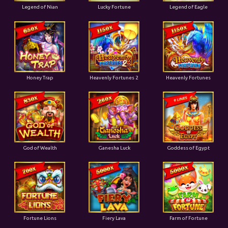
Legend of Nian
Lucky Fortune
Legend of Eagle
Honey Trap
Heavenly Fortunes 2
Heavenly Fortunes
God of Wealth
Ganesha Luck
Goddess of Egypt
Fortune Lions
Fiery Lava
Farm of Fortune