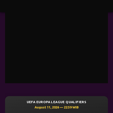
UEFA EUROPA LEAGUE QUALIFIERS
August 11, 2026 — 22:59 WIB