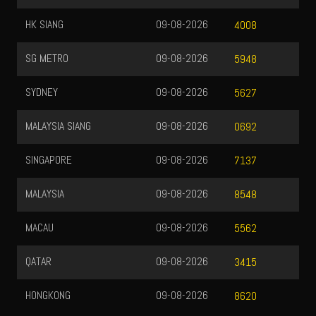
HK SIANG
09-08-2026
4008
SG METRO
09-08-2026
5948
SYDNEY
09-08-2026
5627
MALAYSIA SIANG
09-08-2026
0692
SINGAPORE
09-08-2026
7137
MALAYSIA
09-08-2026
8548
MACAU
09-08-2026
5562
QATAR
09-08-2026
3415
HONGKONG
09-08-2026
8620