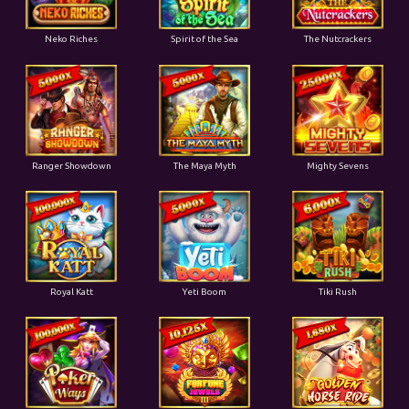
Neko Riches
Spirit of the Sea
The Nutcrackers
Ranger Showdown
The Maya Myth
Mighty Sevens
Royal Katt
Yeti Boom
Tiki Rush