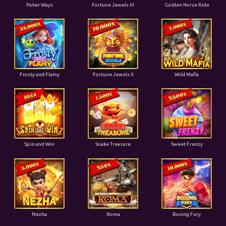
Poker Ways
Fortune Jewels III
Golden Horse Ride
Frosty and Flamy
Fortune Jewels II
Wild Mafia
Spin and Win
Snake Treasure
Sweet Frenzy
Nezha
Roma
Boxing Fury