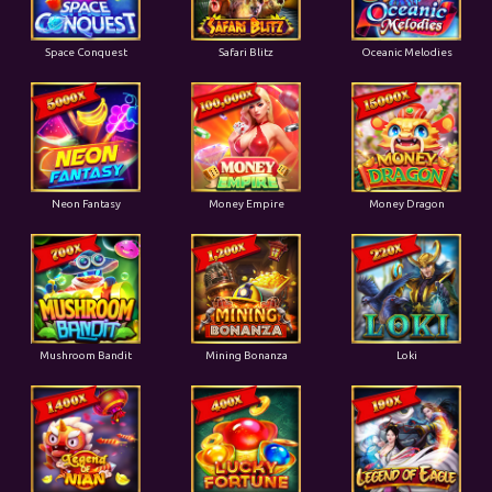
Space Conquest
Safari Blitz
Oceanic Melodies
Neon Fantasy
Money Empire
Money Dragon
Mushroom Bandit
Mining Bonanza
Loki