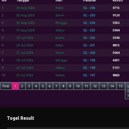
No
Tanggal
Hari
Pasaran
Result
1
05 Aug 2026
Rabu
SG - 206
0715
2
03 Aug 2026
Senin
SG - 205
9120
3
02 Aug 2026
Minggu
SG - 204
3052
4
01 Aug 2026
Sabtu
SG - 203
5964
5
30 Jul 2026
Kamis
SG - 202
3396
6
29 Jul 2026
Rabu
SG - 201
8813
7
27 Jul 2026
Senin
SG - 200
3064
8
26 Jul 2026
Minggu
SG - 199
6431
9
25 Jul 2026
Sabtu
SG - 198
5131
10
23 Jul 2026
Kamis
SG - 197
8863
First
1
2
3
4
5
6
7
8
9
10
11
12
13
14
15
(
)
Togel Result