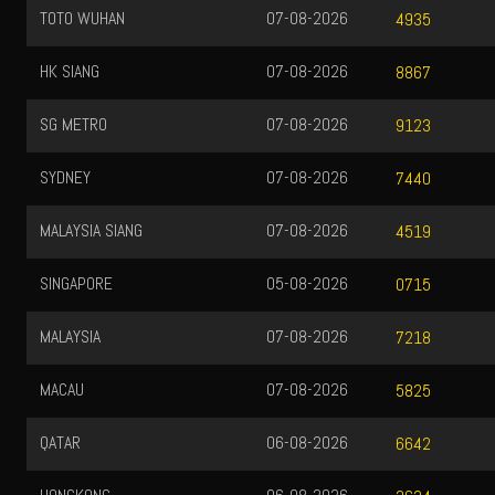
TOTO WUHAN
07-08-2026
4935
HK SIANG
07-08-2026
8867
SG METRO
07-08-2026
9123
SYDNEY
07-08-2026
7440
MALAYSIA SIANG
07-08-2026
4519
SINGAPORE
05-08-2026
0715
MALAYSIA
07-08-2026
7218
MACAU
07-08-2026
5825
QATAR
06-08-2026
6642