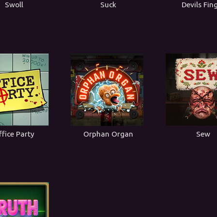
Swoll
Suck
Devils Fin
ffice Party
Orphan Organ
Sew