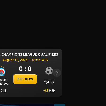
FOOTBALL F24 INTERNATIONAL
FRIENDLY
August 7, 2026 — 22:00 WIB
0 : 0
Next
BET NOW
elgium
e-Finland
5
0.64
-0.5
-0.88