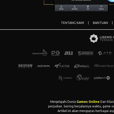
TENTANG KAMI
|
BANTUAN
|
Menjelajahi Dunia
Games Online
Dari Klas
perjudian. Seiring berjalannya waktu, game o