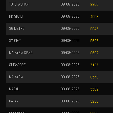
TOTO WUHAN
09-08-2026
8360
HK SIANG
09-08-2026
4008
SG METRO
09-08-2026
5948
SYDNEY
09-08-2026
5627
MALAYSIA SIANG
09-08-2026
0692
SINGAPORE
09-08-2026
7137
MALAYSIA
09-08-2026
8548
MACAU
09-08-2026
5562
QATAR
08-08-2026
5256