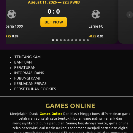
August 16, 2026 — 02:30 WIB
0 : 0
Previous
Ne
BET NOW
C
Sevilla
Rayo Valleca
3
0.25
0.95
-0.25
0.95
TENTANG KAMI
BANTUAN
PERATURAN
INFORMASI BANK
HUBUNGI KAMI
KEBIJAKAN PRIVASI
PERSETUJUAN COOKIES
GAMES ONLINE
Menjelajahi Dunia
Games Online
Dari Klasik hingga Inovatif.Permainan game
telah menjadi salah satu bentuk hiburan yang paling menarik dan
mengasyikkan di dunia perjudian. Seiring berjalannya waktu, game online
telah berevolusi dari mesin mekanis sederhana menjadi permainan digital
yang canggih dengan berbagai fitur menarik. Artikel ini akan mengupas