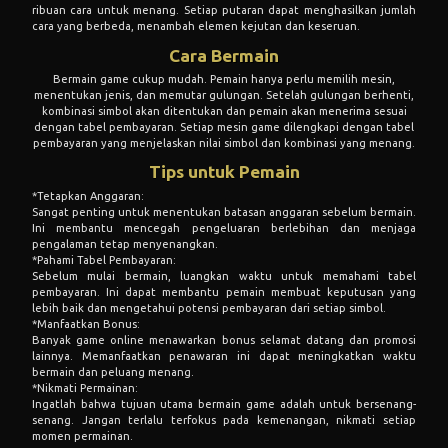
ribuan cara untuk menang. Setiap putaran dapat menghasilkan jumlah
cara yang berbeda, menambah elemen kejutan dan keseruan.
Cara Bermain
Bermain game cukup mudah. Pemain hanya perlu memilih mesin,
menentukan jenis, dan memutar gulungan. Setelah gulungan berhenti,
kombinasi simbol akan ditentukan dan pemain akan menerima sesuai
dengan tabel pembayaran. Setiap mesin game dilengkapi dengan tabel
pembayaran yang menjelaskan nilai simbol dan kombinasi yang menang.
Tips untuk Pemain
*Tetapkan Anggaran:
Sangat penting untuk menentukan batasan anggaran sebelum bermain.
Ini membantu mencegah pengeluaran berlebihan dan menjaga
pengalaman tetap menyenangkan.
*Pahami Tabel Pembayaran:
Sebelum mulai bermain, luangkan waktu untuk memahami tabel
pembayaran. Ini dapat membantu pemain membuat keputusan yang
lebih baik dan mengetahui potensi pembayaran dari setiap simbol.
*Manfaatkan Bonus:
Banyak game online menawarkan bonus selamat datang dan promosi
lainnya. Memanfaatkan penawaran ini dapat meningkatkan waktu
bermain dan peluang menang.
*Nikmati Permainan:
Ingatlah bahwa tujuan utama bermain game adalah untuk bersenang-
senang. Jangan terlalu terfokus pada kemenangan, nikmati setiap
momen permainan.