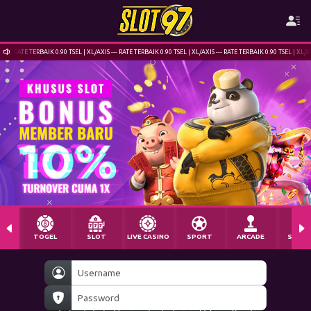
RATE TERBAIK 0.90 TSEL | XL/AXIS --- RATE TERBAIK 0.90 TSEL | XL/AXIS --- RATE TERBAIK 0.90 TSEL | XL/A
TOGEL
SLOT
LIVE CASINO
SPORT
ARCADE
SABU