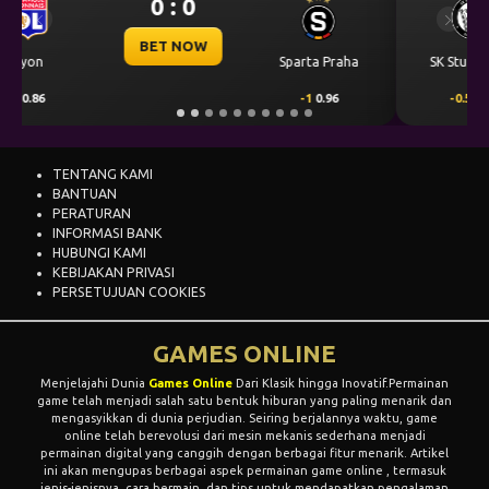
0 : 0
Previous
Next
BET NOW
SK Sturm Graz
Fenerbahce
-0.5
0.95
0.5
0.87
TENTANG KAMI
BANTUAN
PERATURAN
INFORMASI BANK
HUBUNGI KAMI
KEBIJAKAN PRIVASI
PERSETUJUAN COOKIES
GAMES ONLINE
Menjelajahi Dunia
Games Online
Dari Klasik hingga Inovatif.Permainan
game telah menjadi salah satu bentuk hiburan yang paling menarik dan
mengasyikkan di dunia perjudian. Seiring berjalannya waktu, game
online telah berevolusi dari mesin mekanis sederhana menjadi
permainan digital yang canggih dengan berbagai fitur menarik. Artikel
ini akan mengupas berbagai aspek permainan game online , termasuk
jenis-jenisnya, cara bermain, dan tips untuk mendapatkan pengalaman