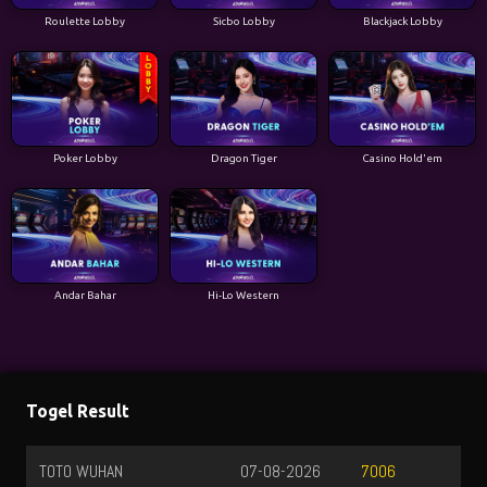
Roulette Lobby
Sicbo Lobby
Blackjack Lobby
Poker Lobby
Dragon Tiger
Casino Hold'em
Andar Bahar
Hi-Lo Western
Togel Result
TOTO WUHAN
07-08-2026
7006