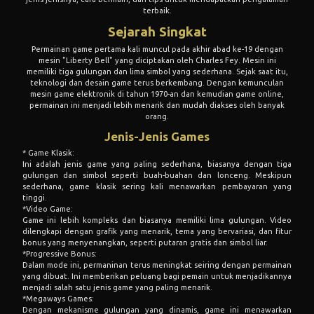
terbaik.
Sejarah Singkat
Permainan game pertama kali muncul pada akhir abad ke-19 dengan
mesin "Liberty Bell" yang diciptakan oleh Charles Fey. Mesin ini
memiliki tiga gulungan dan lima simbol yang sederhana. Sejak saat itu,
teknologi dan desain game terus berkembang. Dengan kemunculan
mesin game elektronik di tahun 1970-an dan kemudian game online,
permainan ini menjadi lebih menarik dan mudah diakses oleh banyak
orang.
Jenis-Jenis Games
* Game Klasik:
Ini adalah jenis game yang paling sederhana, biasanya dengan tiga
gulungan dan simbol seperti buah-buahan dan lonceng. Meskipun
sederhana, game klasik sering kali menawarkan pembayaran yang
tinggi.
*Video Game:
Game ini lebih kompleks dan biasanya memiliki lima gulungan. Video
dilengkapi dengan grafik yang menarik, tema yang bervariasi, dan fitur
bonus yang menyenangkan, seperti putaran gratis dan simbol liar.
*Progressive Bonus:
Dalam mode ini, permaninan terus meningkat seiring dengan permainan
yang dibuat. Ini memberikan peluang bagi pemain untuk menjadikannya
menjadi salah satu jenis game yang paling menarik.
*Megaways Games:
Dengan mekanisme gulungan yang dinamis, game ini menawarkan