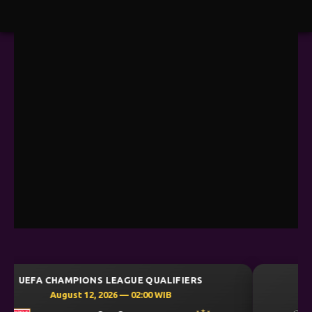
UEFA CHAMPIONS LEAGUE QUALIFIERS
August 12, 2026 — 01:30 WIB