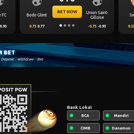
BET NOW
Kairat Almaty
Vik
afe
Levski Sofia
(n)
Rey
0.72
0.00
0.76
0.00
-0.94
0.0
M BET
Deposit
Withdraw
Bet
Bank Lokal
BCA
Mandiri
CIMB
Danamon