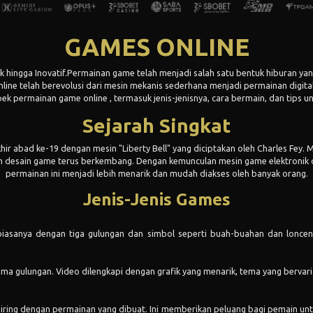
GAMES ONLINE
ik hingga Inovatif.Permainan game telah menjadi salah satu bentuk hiburan ya
nline telah berevolusi dari mesin mekanis sederhana menjadi permainan digita
pek permainan game online , termasuk jenis-jenisnya, cara bermain, dan tips
Sejarah Singkat
 abad ke-19 dengan mesin "Liberty Bell" yang diciptakan oleh Charles Fey. Me
 dan desain game terus berkembang. Dengan kemunculan mesin game elektronik 
permainan ini menjadi lebih menarik dan mudah diakses oleh banyak orang.
Jenis-Jenis Games
 biasanya dengan tiga gulungan dan simbol seperti buah-buahan dan lonceng
lima gulungan. Video dilengkapi dengan grafik yang menarik, tema yang bervari
iring dengan permainan yang dibuat. Ini memberikan peluang bagi pemain unt