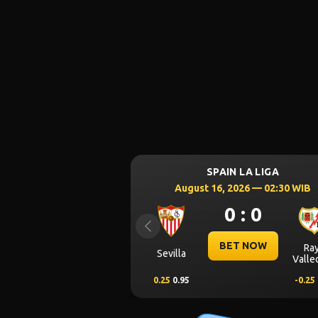
UEFA CHAMPIONS LEAGUE QUAL
August 12, 2026 — 01:30 WI
0 : 0
Previous
BET NOW
SK Sturm
Fen
Graz
-0.5
0.95
0.