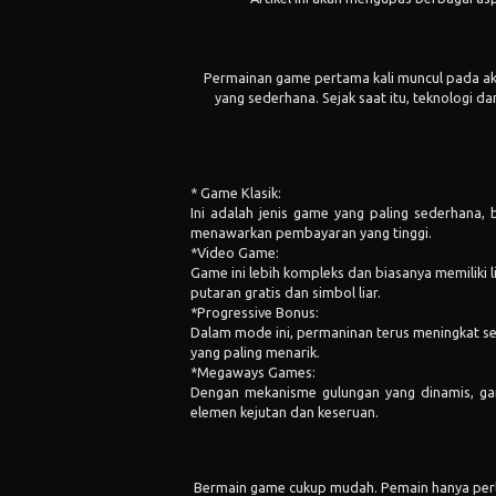
Permainan game pertama kali muncul pada akhir
yang sederhana. Sejak saat itu, teknologi
* Game Klasik:
Ini adalah jenis game yang paling sederhana,
menawarkan pembayaran yang tinggi.
*Video Game:
Game ini lebih kompleks dan biasanya memiliki 
putaran gratis dan simbol liar.
*Progressive Bonus:
Dalam mode ini, permaninan terus meningkat se
yang paling menarik.
*Megaways Games:
Dengan mekanisme gulungan yang dinamis, ga
elemen kejutan dan keseruan.
Bermain game cukup mudah. Pemain hanya perlu