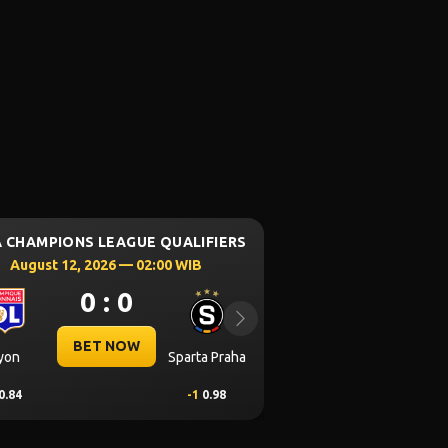
FA CHAMPIONS LEAGUE QUALIFIERS
August 11, 2026 — 22:59 WIB
0 : 0
Next
BET NOW
Union Saint-
do Glimt
Gilloise
.75
0.77
-0.75
-0.95