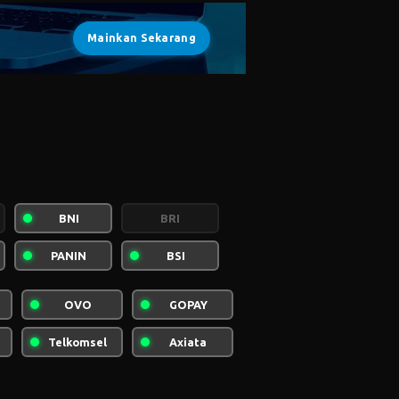
Mainkan Sekarang
BNI
BRI
PANIN
BSI
OVO
GOPAY
Telkomsel
Axiata