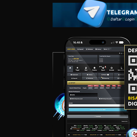
TELEGRA
Daftar
Login