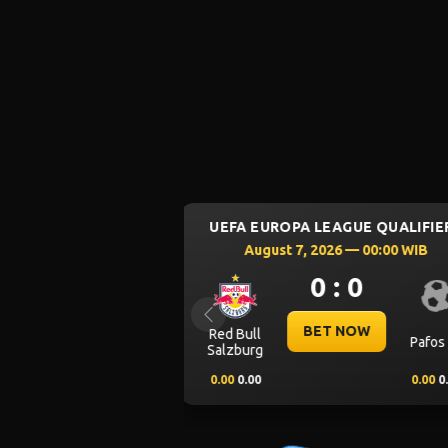
UEFA EUROPA LEAGUE QUALIFI
August 7, 2026 — 01:00 WIB
2 : 0
Previous
BET NOW
Viki
Thun
Reykj
0.25
0.62
-0.25