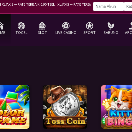
 XL/AXIS --- RATE TERBAIK 0.90 TSEL | XL/AXIS --- RATE TERBAIK 0.90 TSEL | XL/AXIS --- 
ME
TOGEL
SLOT
LIVE CASINO
SPORT
SABUNG
ARC