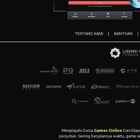
TENTANG KAMI
|
BANTUAN
|
Menjelajahi Dunia
Games Online
Dari Klas
perjudian. Seiring berjalannya waktu, game o