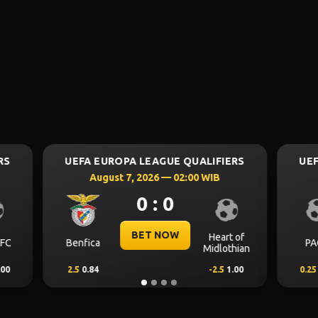
ERS
E-FOOTBALL F24 INTERNATIONAL
E-
FRIENDLY
August 7, 2026 — 01:45 WIB
0 : 1
ngur
avik
BET NOW
e-Portugal
e-Croatia
e-G
-0.74
0.00
-0.81
0.00
0.57
-0.