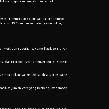
 untuk mendapatkan pengalaman terbaik.
sin ini memiliki tiga gulungan dan lima simbol
di tahun 1970-an dan kemudian game online,
. Meskipun sederhana, game klasik sering kali
asi, dan fitur bonus yang menyenangkan, seperti
uk menjadikannya menjadi salah satu jenis game
hasilkan jumlah cara yang berbeda, menambah
erhenti, kombinasi simbol akan ditentukan dan