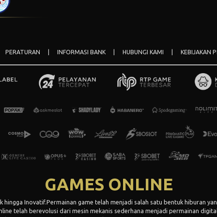
PERATURAN
|
INFORMASI BANK
|
HUBUNGI KAMI
|
KEBIJAKAN P
GAMES ONLINE
ik hingga Inovatif.Permainan game telah menjadi salah satu bentuk hiburan ya
nline telah berevolusi dari mesin mekanis sederhana menjadi permainan digita