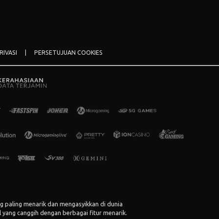
RIVASI
|
PERSETUJUAN COOKIES
ng paling menarik dan mengasyikkan di dunia
l yang canggih dengan berbagai fitur menarik.