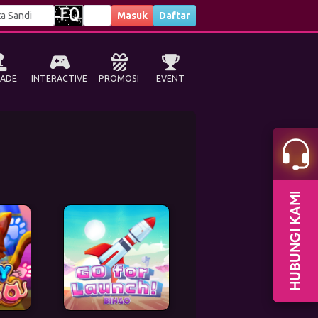
RATE TERBAIK 0.90 TSEL | XL/AXIS --- RATE TERBAIK 0.90 TSEL | XL/AXIS
Masuk
Daftar
ADE
INTERACTIVE
PROMOSI
EVENT